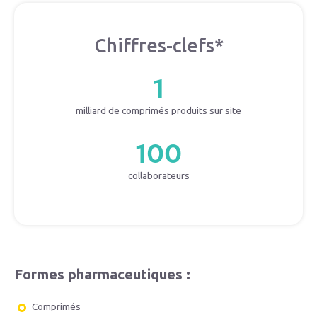
Chiffres-clefs*
1
milliard de comprimés produits sur site
100
collaborateurs
Formes pharmaceutiques :
Comprimés