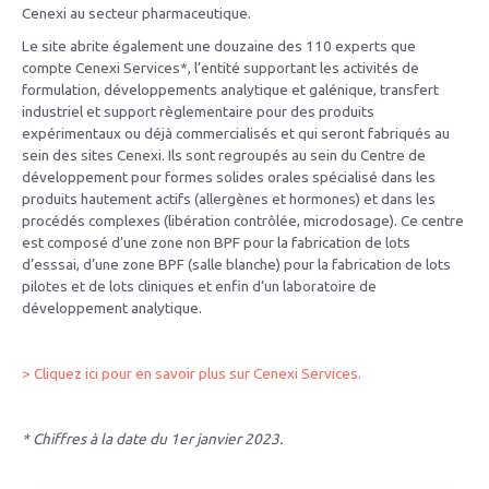
Cenexi au secteur pharmaceutique.
Le site abrite également une douzaine des 110 experts que
compte Cenexi Services*, l’entité supportant les activités de
formulation, développements analytique et galénique, transfert
industriel et support règlementaire pour des produits
expérimentaux ou déjà commercialisés et qui seront fabriqués au
sein des sites Cenexi. Ils sont regroupés au sein du Centre de
développement pour formes solides orales spécialisé dans les
produits hautement actifs (allergènes et hormones) et dans les
procédés complexes (libération contrôlée, microdosage). Ce centre
est composé d’une zone non BPF pour la fabrication de lots
d’esssai, d’une zone BPF (salle blanche) pour la fabrication de lots
pilotes et de lots cliniques et enfin d’un laboratoire de
développement analytique.
> Cliquez ici pour en savoir plus sur Cenexi Services.
* Chiffres à la date du 1er janvier 2023.