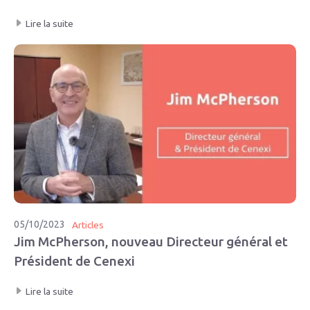
Lire la suite
05/10/2023
Articles
Jim McPherson, nouveau Directeur général et
Président de Cenexi
Lire la suite