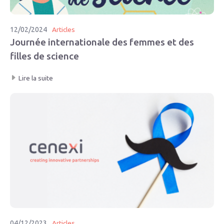
12/02/2024
Articles
Journée internationale des femmes et des
filles de science
Lire la suite
04/12/2023
Articles