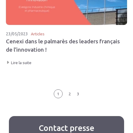
23/05/2023
Articles
Cenexi dans le palmarès des leaders français
de l’innovation !
Lire la suite
1
2
3
Contact presse