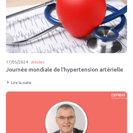
17/05/2024
Articles
Journée mondiale de l’hypertension artérielle
Lire la suite