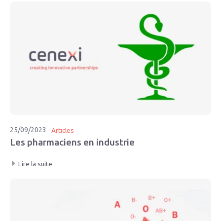
25/09/2023
Articles
Les pharmaciens en industrie
Lire la suite