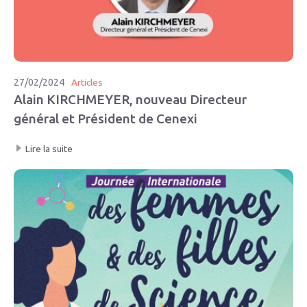
27/02/2024
Articles
Alain KIRCHMEYER, nouveau Directeur
général et Président de Cenexi
Lire la suite