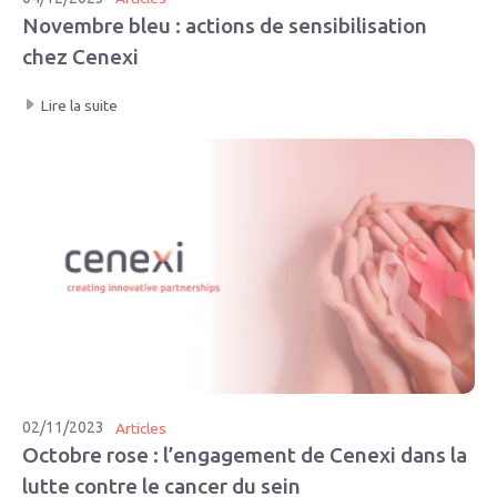
Novembre bleu : actions de sensibilisation
chez Cenexi
Lire la suite
02/11/2023
Articles
Octobre rose : l’engagement de Cenexi dans la
lutte contre le cancer du sein