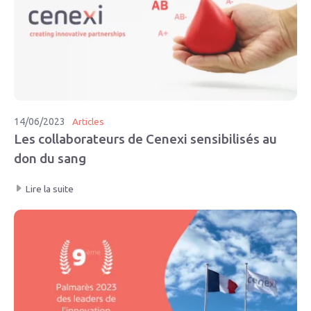
14/06/2023
Articles
Les collaborateurs de Cenexi sensibilisés au
don du sang
Lire la suite