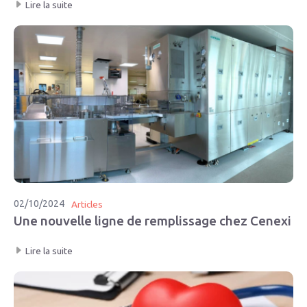
Lire la suite
02/10/2024
Articles
Une nouvelle ligne de remplissage chez Cenexi
Lire la suite