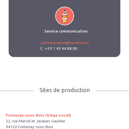
Service communication
communication@cenexi.com
C : +33 1 43 94 88 00
Sites de production
Fontenay-sous-Bois (Siège social)
52, rue Marcel et Jacques Gaucher
94120 Fontenay-sous-Bois