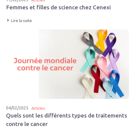
Femmes et filles de science chez Cenexi
Lire la suite
04/02/2025
Articles
Quels sont les différents types de traitements
contre le cancer