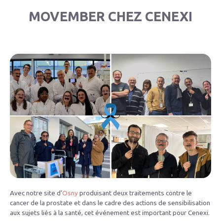
MOVEMBER CHEZ CENEXI
Avec notre site d’
Osny
produisant deux traitements contre le
cancer de la prostate et dans le cadre des actions de sensibilisation
aux sujets liés à la santé, cet événement est important pour Cenexi.