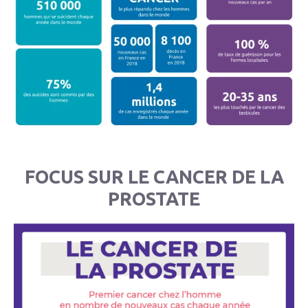
FOCUS SUR LE CANCER DE LA
PROSTATE