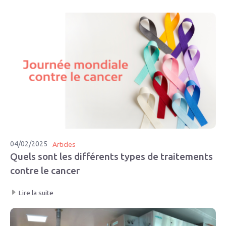
04/02/2025
Articles
Quels sont les différents types de traitements
contre le cancer
Lire la suite