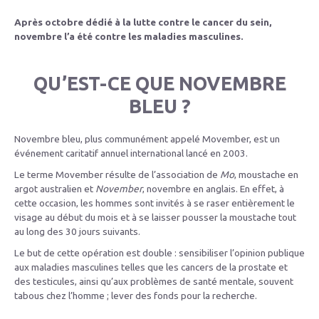
Après octobre dédié à la lutte contre le cancer du sein,
novembre l’a été contre les maladies masculines.
QU’EST-CE QUE NOVEMBRE
BLEU ?
Novembre bleu, plus communément appelé Movember, est un
événement caritatif annuel international lancé en 2003.
Le terme Movember résulte de l’association de
Mo
, moustache en
argot australien et
November
, novembre en anglais. En effet, à
cette occasion, les hommes sont invités à se raser entièrement le
visage au début du mois et à se laisser pousser la moustache tout
au long des 30 jours suivants.
Le but de cette opération est double : sensibiliser l’opinion publique
aux maladies masculines telles que les cancers de la prostate et
des testicules, ainsi qu’aux problèmes de santé mentale, souvent
tabous chez l’homme ; lever des fonds pour la recherche.