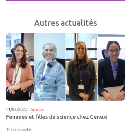
Autres actualités
11/02/2025
Articles
Femmes et filles de science chez Cenexi
Lire la suite