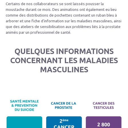
Certains de nos collaborateurs se sont laissés pousser la
moustache durant ce mois. Des animations ont également eu lieu
comme des distributions de pochettes contenant un ruban bleu à
arborer et une fiche d’information sur les maladies masculines, ainsi
que des ateliers de sensibilisation aux problèmes liés à la prostate
animés par un professionnel de santé.
QUELQUES INFORMATIONS
CONCERNANT LES MALADIES
MASCULINES