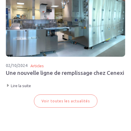
02/10/2024
Articles
Une nouvelle ligne de remplissage chez Cenexi
Lire la suite
Voir toutes les actualités